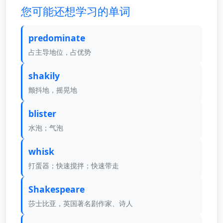
您可能还想学习的单词
predominate
占主导地位，占优势
shakily
颤抖地，摇晃地
blister
水泡；气泡
whisk
打蛋器；快速搅拌；快速带走
Shakespeare
莎士比亚，英国著名剧作家、诗人