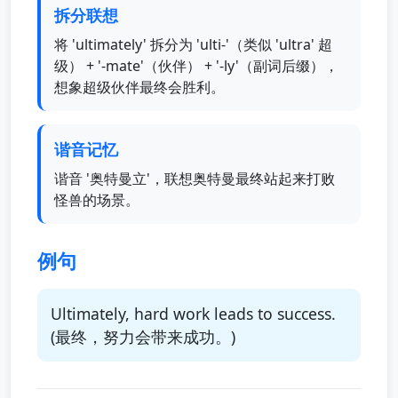
拆分联想
将 'ultimately' 拆分为 'ulti-'（类似 'ultra' 超
级） + '-mate'（伙伴） + '-ly'（副词后缀），
想象超级伙伴最终会胜利。
谐音记忆
谐音 '奥特曼立'，联想奥特曼最终站起来打败
怪兽的场景。
例句
Ultimately, hard work leads to success.
(最终，努力会带来成功。)