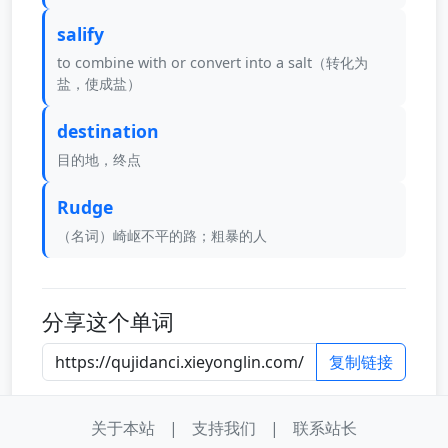
salify
to combine with or convert into a salt（转化为
盐，使成盐）
destination
目的地，终点
Rudge
（名词）崎岖不平的路；粗暴的人
分享这个单词
复制链接
关于本站
|
支持我们
|
联系站长