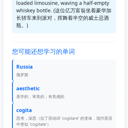
loaded limousine, waving a half-empty
whiskey bottle. (这位亿万富翁坐着豪华加
长轿车来到派对，挥舞着半空的威士忌酒
瓶。)
您可能还想学习的单词
Russia
俄罗斯
aesthetic
美学的，审美的；有美感的
cogita
思考，深思（拉丁语动词 'cogitare' 的变体，现代英语
中类似 'cogitate'）